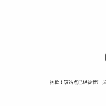
抱歉！该站点已经被管理